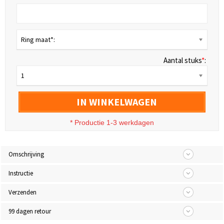
Ring maat*:
Aantal stuks
*
:
1
IN WINKELWAGEN
* Productie 1-3 werkdagen
Omschrijving
Instructie
Verzenden
99 dagen retour