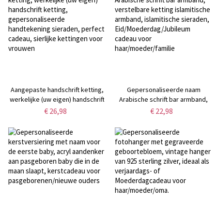
Aangepaste handschrift ketting,
Gepersonaliseerde naam
werkelijke (uw eigen) handschrift
Arabische schrift bar armband,
ketting, gepersonaliseerde
verstelbare ketting islamitische
€ 26,98
€ 22,98
handtekening sieraden, perfect
armband, islamitische sieraden,
cadeau, sierlijke kettingen voor
Eid/Moederdag/Jubileum cadeau
vrouwen
voor haar/moeder/familie